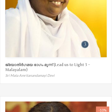
ജ്യോതിർഗമയ ഭാഗം മൂന്ന് (Lead us to Light 3 –
Malayalam)
Sri Mata Amritanandamayi Devi
-10%