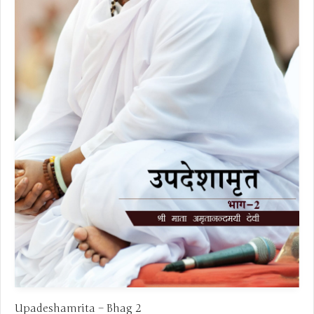
Upadeshamrita – Bhag 2