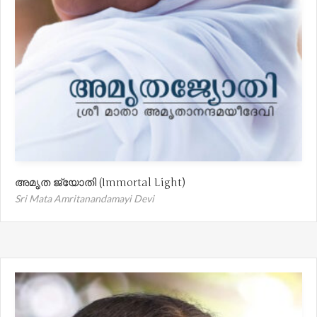
അമൃത ജ്യോതി (Immortal Light)
Sri Mata Amritanandamayi Devi