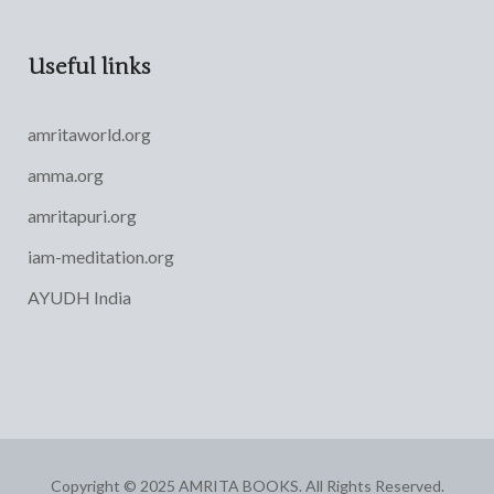
Useful links
amritaworld.org
amma.org
amritapuri.org
iam-meditation.org
AYUDH India
Copyright © 2025 AMRITA BOOKS. All Rights Reserved.